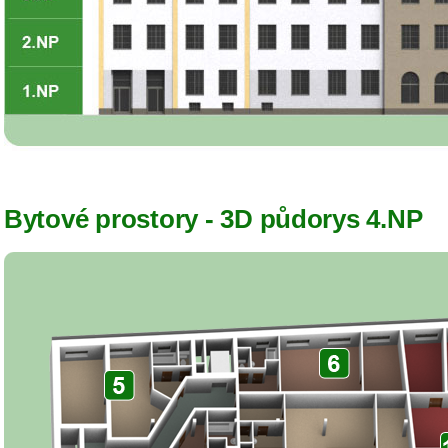
Bytové prostory - 3D půdorys 4.NP