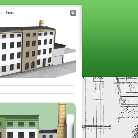
hledávání: