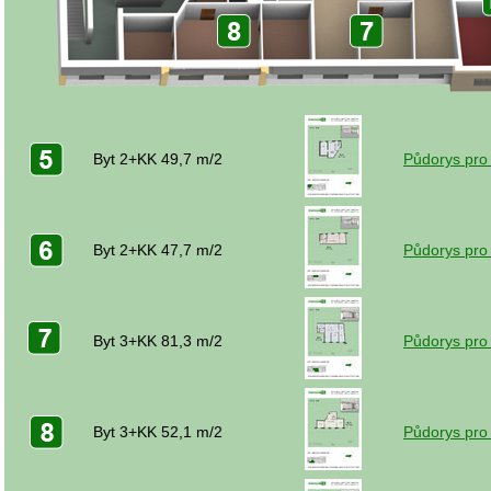
Byt 2+KK 49,7 m/2
Půdorys pro
Byt 2+KK 47,7 m/2
Půdorys pro
Byt 3+KK 81,3 m/2
Půdorys pro
Byt 3+KK 52,1 m/2
Půdorys pro